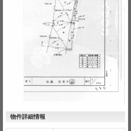
物件詳細情報